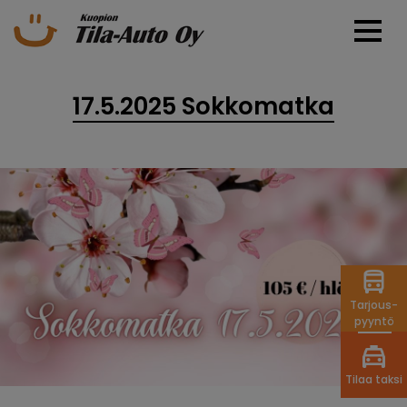
17.5.2025 Sokkomatka
Tarjous-
pyyntö
Tilaa taksi