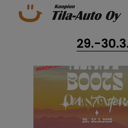
29.-30.